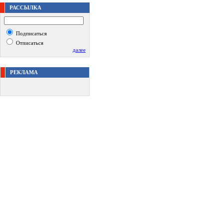
РАССЫЛКА
Подписаться
Отписаться
далее
РЕКЛАМА