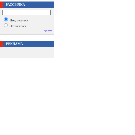
РАССЫЛКА
Подписаться
Отписаться
далее
РЕКЛАМА