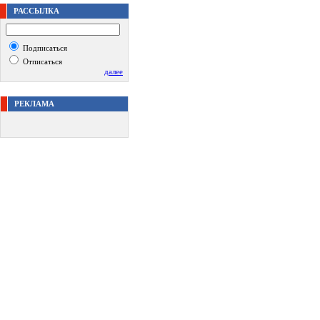
РАССЫЛКА
Подписаться
Отписаться
далее
РЕКЛАМА