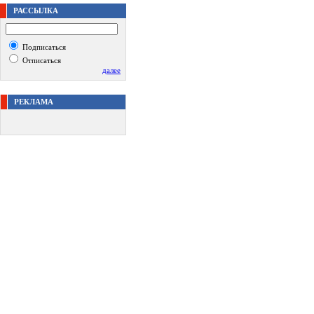
РАССЫЛКА
Подписаться
Отписаться
далее
РЕКЛАМА