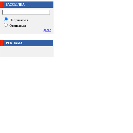
РАССЫЛКА
Подписаться
Отписаться
далее
РЕКЛАМА