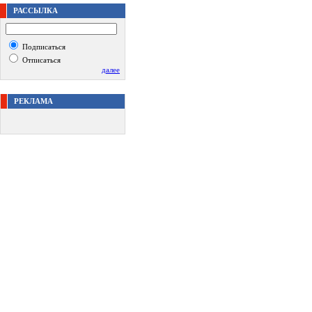
РАССЫЛКА
Подписаться
Отписаться
далее
РЕКЛАМА