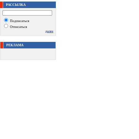
РАССЫЛКА
Подписаться
Отписаться
далее
РЕКЛАМА