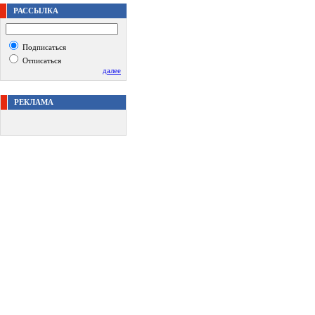
РАССЫЛКА
Подписаться
Отписаться
далее
РЕКЛАМА