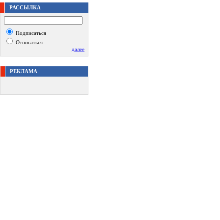
РАССЫЛКА
Подписаться
Отписаться
далее
РЕКЛАМА