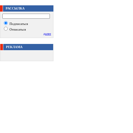
РАССЫЛКА
Подписаться
Отписаться
далее
РЕКЛАМА