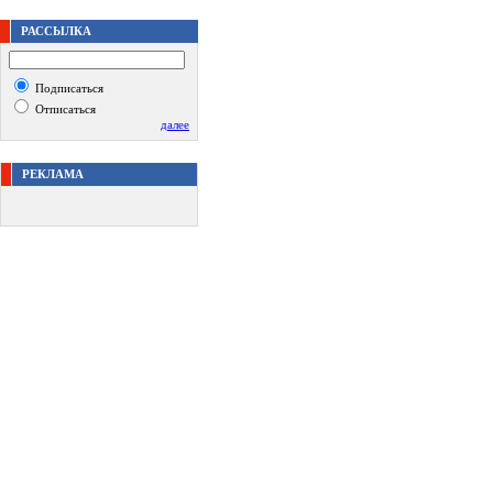
РАССЫЛКА
Подписаться
Отписаться
далее
РЕКЛАМА