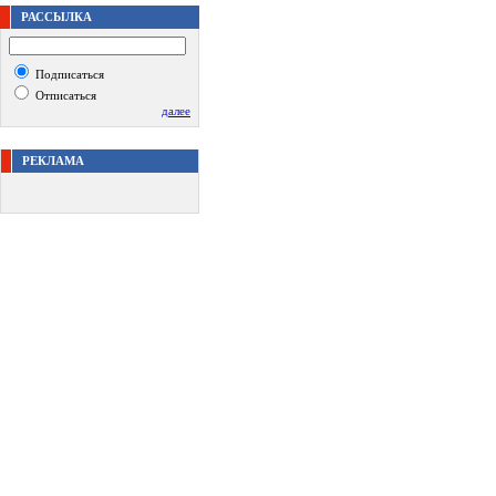
РАССЫЛКА
Подписаться
Отписаться
далее
РЕКЛАМА