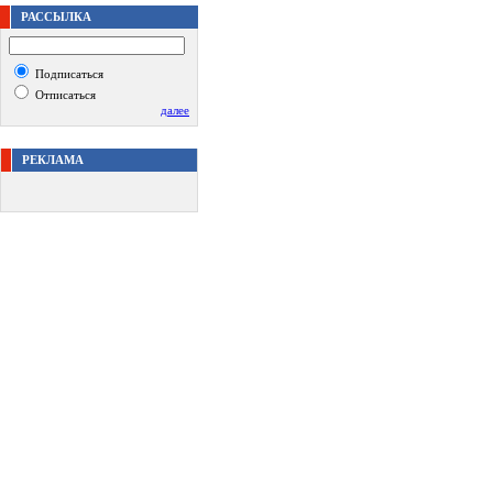
РАССЫЛКА
Подписаться
Отписаться
далее
РЕКЛАМА