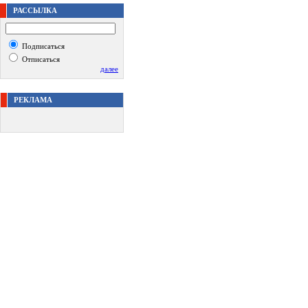
РАССЫЛКА
Подписаться
Отписаться
далее
РЕКЛАМА