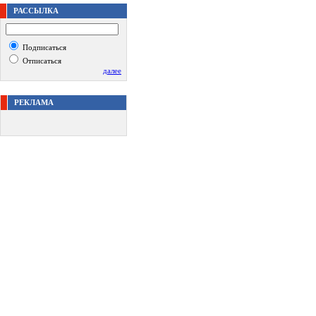
РАССЫЛКА
Подписаться
Отписаться
далее
РЕКЛАМА