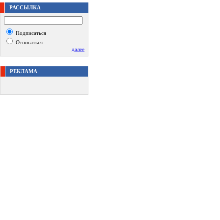
РАССЫЛКА
Подписаться
Отписаться
далее
РЕКЛАМА