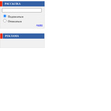
РАССЫЛКА
Подписаться
Отписаться
далее
РЕКЛАМА