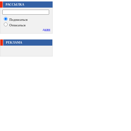
РАССЫЛКА
Подписаться
Отписаться
далее
РЕКЛАМА