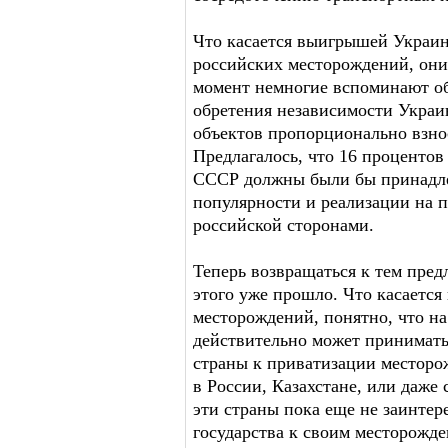
Что касается выигрышей Украин
российских месторождений, он
момент немногие вспоминают об
обретения независимости Украин
объектов пропорционально взно
Предлагалось, что 16 проценто
СССР должны были бы принадлеж
популярности и реализации на 
российской сторонами.
Теперь возвращаться к тем пред
этого уже прошло. Что касается
месторождений, понятно, что н
действительно может принимать
страны к приватизации месторо
в России, Казахстане, или даже
эти страны пока еще не заинтер
государства к своим месторожден