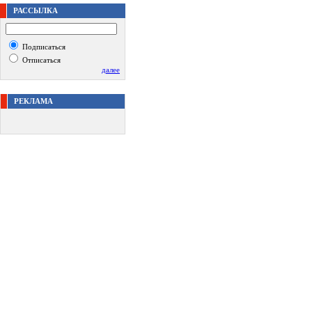
РАССЫЛКА
Подписаться
Отписаться
далее
РЕКЛАМА