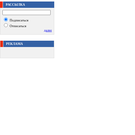
РАССЫЛКА
Подписаться
Отписаться
далее
РЕКЛАМА