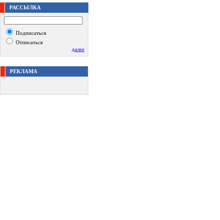
РАССЫЛКА
Подписаться
Отписаться
далее
РЕКЛАМА