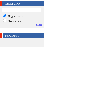
РАССЫЛКА
Подписаться
Отписаться
далее
РЕКЛАМА